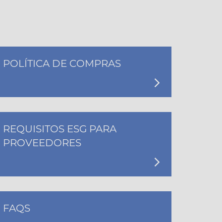
POLÍTICA DE COMPRAS
REQUISITOS ESG PARA
PROVEEDORES
FAQS