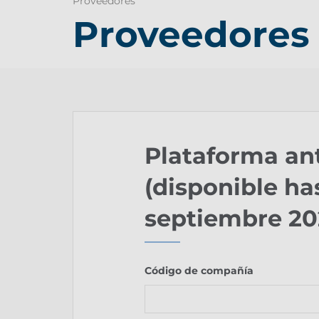
Proveedores
Proveedores
Plataforma ant
(disponible ha
septiembre 20
Código de compañía