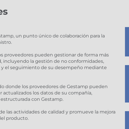
es
stamp, un punto único de colaboración para la
istro.
, los proveedores pueden gestionar de forma más
ad, incluyendo la gestión de no conformidades,
s y el seguimiento de su desempeño mediante
zado donde los proveedores de Gestamp pueden
 actualizados los datos de su compañía,
 y estructurada con Gestamp.
de las actividades de calidad y promueve la mejora
del producto.