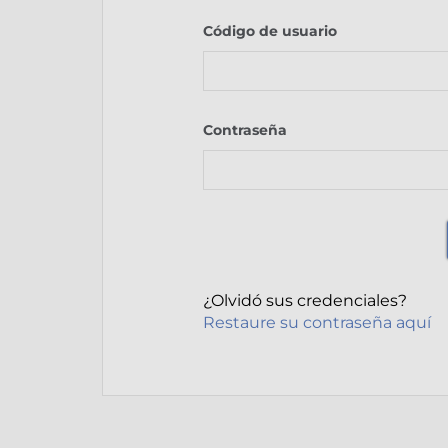
Código de usuario
Contraseña
¿Olvidó sus credenciales?
Restaure su contraseña aquí