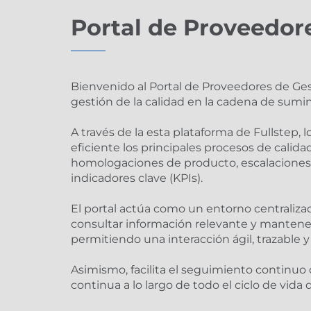
Portal de Proveedor
Bienvenido al Portal de Proveedores de Ge
gestión de la calidad en la cadena de sumin
A través de la esta plataforma de Fullstep
eficiente los principales procesos de calid
homologaciones de producto, escalacione
indicadores clave (KPIs).
El portal actúa como un entorno centrali
consultar información relevante y mantener
permitiendo una interacción ágil, trazable
Asimismo, facilita el seguimiento continuo 
continua a lo largo de todo el ciclo de vida 