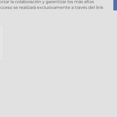
rzar la colaboración y garantizar los más altos
acceso se realizará exclusivamente a través del link