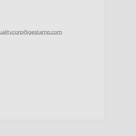
qualitycorp@gestamp.com