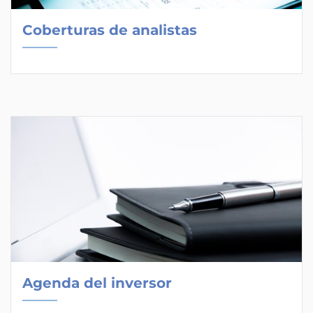
Coberturas de analistas
Agenda del inversor