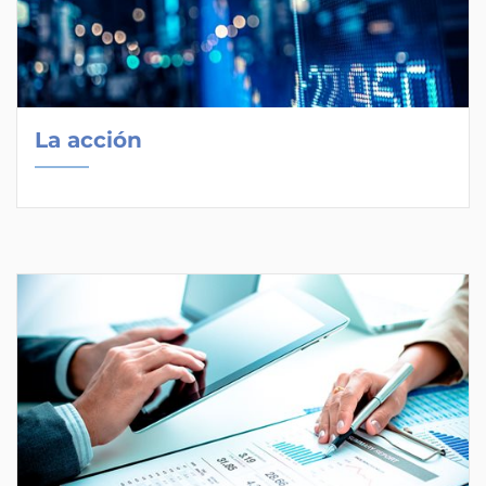
La acción