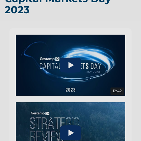
2023
12:42