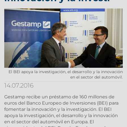
El BEI apoya la investigación, el desarrollo y la innovación
en el sector del automóvil.
14.07.2016
Gestamp recibe un préstamo de 160 millones de
euros del Banco Europeo de Inversiones (BEI) para
fomentar la innovación y la investigación. El BEI
apoya la investigación, el desarrollo y la innovación
en el sector del automóvil en Europa. El