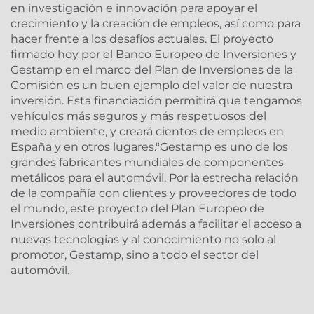
en investigación e innovación para apoyar el
crecimiento y la creación de empleos, así como para
hacer frente a los desafíos actuales. El proyecto
firmado hoy por el Banco Europeo de Inversiones y
Gestamp en el marco del Plan de Inversiones de la
Comisión es un buen ejemplo del valor de nuestra
inversión. Esta financiación permitirá que tengamos
vehículos más seguros y más respetuosos del
medio ambiente, y creará cientos de empleos en
España y en otros lugares."Gestamp es uno de los
grandes fabricantes mundiales de componentes
metálicos para el automóvil. Por la estrecha relación
de la compañía con clientes y proveedores de todo
el mundo, este proyecto del Plan Europeo de
Inversiones contribuirá además a facilitar el acceso a
nuevas tecnologías y al conocimiento no solo al
promotor, Gestamp, sino a todo el sector del
automóvil.