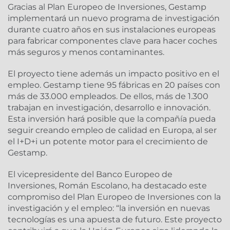
Gracias al Plan Europeo de Inversiones, Gestamp
implementará un nuevo programa de investigación
durante cuatro años en sus instalaciones europeas
para fabricar componentes clave para hacer coches
más seguros y menos contaminantes.
El proyecto tiene además un impacto positivo en el
empleo. Gestamp tiene 95 fábricas en 20 países con
más de 33.000 empleados. De ellos, más de 1.300
trabajan en investigación, desarrollo e innovación.
Esta inversión hará posible que la compañía pueda
seguir creando empleo de calidad en Europa, al ser
el I+D+i un potente motor para el crecimiento de
Gestamp.
El vicepresidente del Banco Europeo de
Inversiones, Román Escolano, ha destacado este
compromiso del Plan Europeo de Inversiones con la
investigación y el empleo: “la inversión en nuevas
tecnologías es una apuesta de futuro. Este proyecto