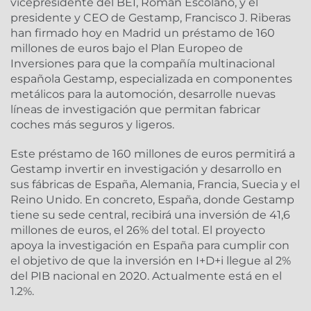
vicepresidente del BEI, Román Escolano, y el
presidente y CEO de Gestamp, Francisco J. Riberas
han firmado hoy en Madrid un préstamo de 160
millones de euros bajo el Plan Europeo de
Inversiones para que la compañía multinacional
española Gestamp, especializada en componentes
metálicos para la automoción, desarrolle nuevas
líneas de investigación que permitan fabricar
coches más seguros y ligeros.
Este préstamo de 160 millones de euros permitirá a
Gestamp invertir en investigación y desarrollo en
sus fábricas de España, Alemania, Francia, Suecia y el
Reino Unido. En concreto, España, donde Gestamp
tiene su sede central, recibirá una inversión de 41,6
millones de euros, el 26% del total. El proyecto
apoya la investigación en España para cumplir con
el objetivo de que la inversión en I+D+i llegue al 2%
del PIB nacional en 2020. Actualmente está en el
1.2%.