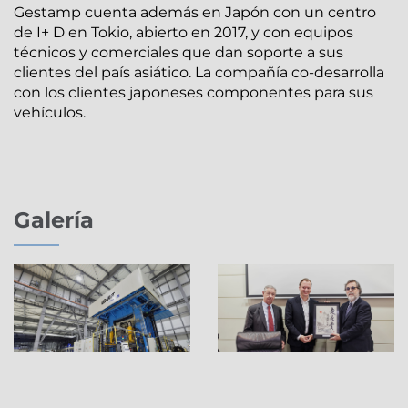
Gestamp cuenta además en Japón con un centro
de I+ D en Tokio, abierto en 2017, y con equipos
técnicos y comerciales que dan soporte a sus
clientes del país asiático. La compañía co-desarrolla
con los clientes japoneses componentes para sus
vehículos.
Galería