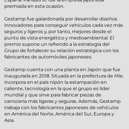
premiada en esta ocasión.
Gestamp fue galardonada por desarrollar diseños
innovadores para conseguir vehículos cada vez más
seguros y ligeros y, por tanto, mejores desde el
punto de vista energético y medioambiental. El
premio supone un refrendo a la estrategia del
Grupo de fortalecer su relación estratégica con los
fabricantes de automóviles japoneses.
Gestamp cuenta con una planta en Japón que fue
inaugurada en 2018. Situada en la prefectura de Mie,
incorpora en el país nipón la estampación en
caliente, tecnología en la que el grupo es líder
mundial y que sirve para fabricar piezas de
carrocería más ligeras y seguras. Además, Gestamp
trabaja con los fabricantes japoneses de vehículos
en América del Norte, América del Sur, Europa y
Asia.