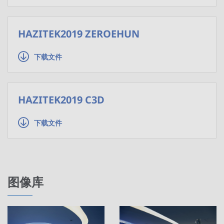
HAZITEK2019 ZEROEHUN
下载文件
HAZITEK2019 C3D
下载文件
图像库