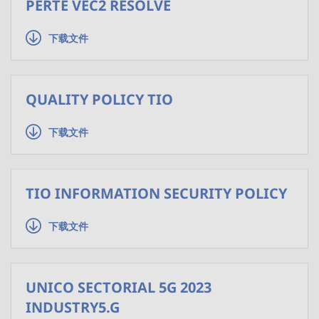
PERTE VEC2 RESOLVE
下载文件
QUALITY POLICY TIO
下载文件
TIO INFORMATION SECURITY POLICY
下载文件
UNICO SECTORIAL 5G 2023
INDUSTRY5.G