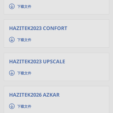
下载文件
HAZITEK2023 CONFORT
下载文件
HAZITEK2023 UPSCALE
下载文件
HAZITEK2026 AZKAR
下载文件