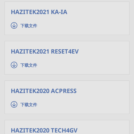
HAZITEK2021 KA-IA
下载文件
HAZITEK2021 RESET4EV
下载文件
HAZITEK2020 ACPRESS
下载文件
HAZITEK2020 TECH4GV