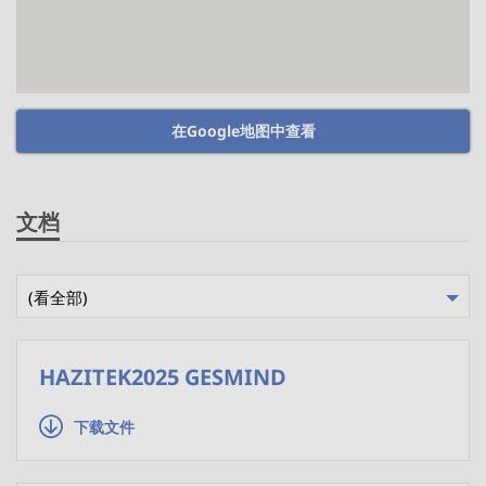
在Google地图中查看
文档
(看全部)
HAZITEK2025 GESMIND
下载文件