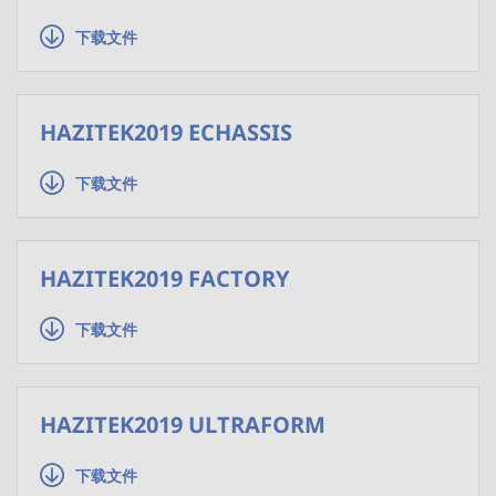
下载文件
HAZITEK2019 ECHASSIS
下载文件
HAZITEK2019 FACTORY
下载文件
HAZITEK2019 ULTRAFORM
下载文件