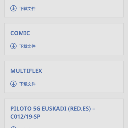
下载文件
COMIC
下载文件
MULTIFLEX
下载文件
PILOTO 5G EUSKADI (RED.ES) –
C012/19-SP