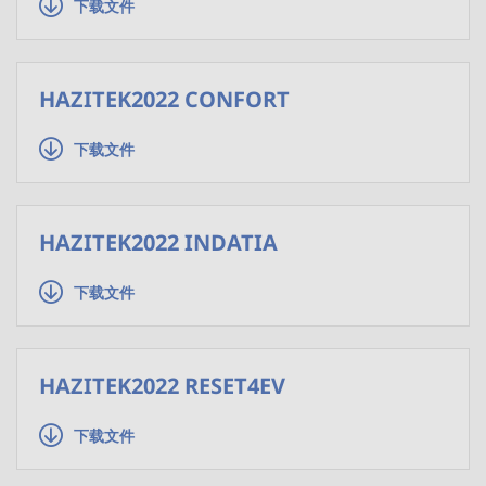
下载文件
HAZITEK2022 CONFORT
下载文件
HAZITEK2022 INDATIA
下载文件
HAZITEK2022 RESET4EV
下载文件