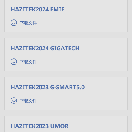
HAZITEK2024 EMIE
下载文件
HAZITEK2024 GIGATECH
下载文件
HAZITEK2023 G-SMART5.0
下载文件
HAZITEK2023 UMOR