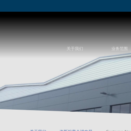
关于我们
业务范围