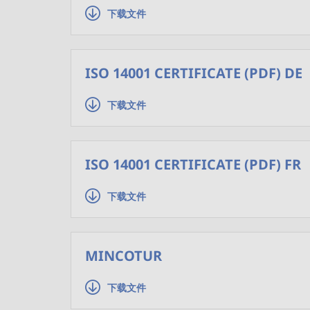
下载文件
ISO 14001 CERTIFICATE (PDF) DE
下载文件
ISO 14001 CERTIFICATE (PDF) FR
下载文件
MINCOTUR
下载文件