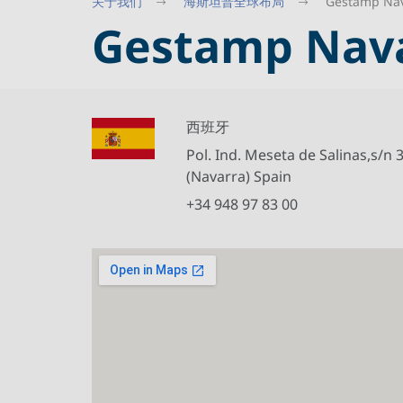
关于我们
海斯坦普全球布局
Gestamp Nav
Gestamp Nava
西班牙
Pol. Ind. Meseta de Salinas,s/n
(Navarra) Spain
+34 948 97 83 00