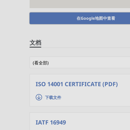
在Google地图中查看
文档
(看全部)
ISO 14001 CERTIFICATE (PDF)
下载文件
IATF 16949