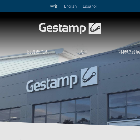
中文
English
Español
投资者关系
人才
可持续发展