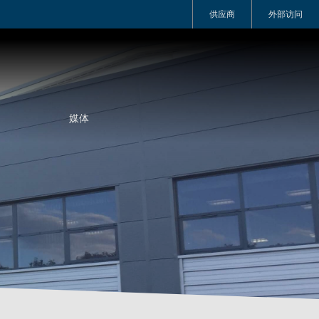
供应商
外部访问
媒体