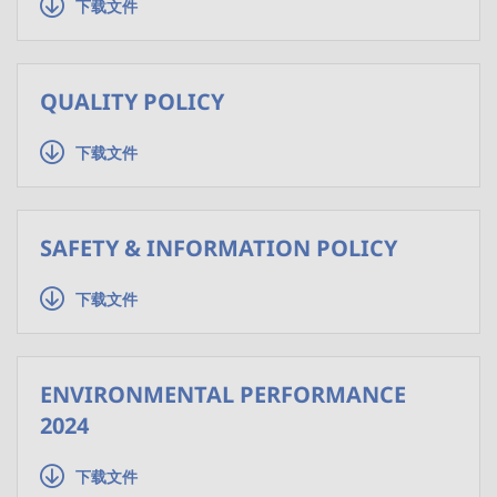
下载文件
QUALITY POLICY
下载文件
SAFETY & INFORMATION POLICY
下载文件
ENVIRONMENTAL PERFORMANCE
2024
下载文件