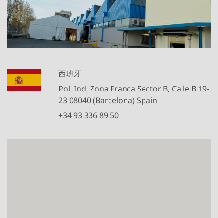
西班牙
Pol. Ind. Zona Franca Sector B, Calle B 19-
23 08040 (Barcelona) Spain
+34 93 336 89 50