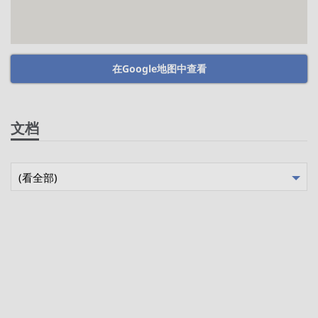
在Google地图中查看
文档
(看全部)