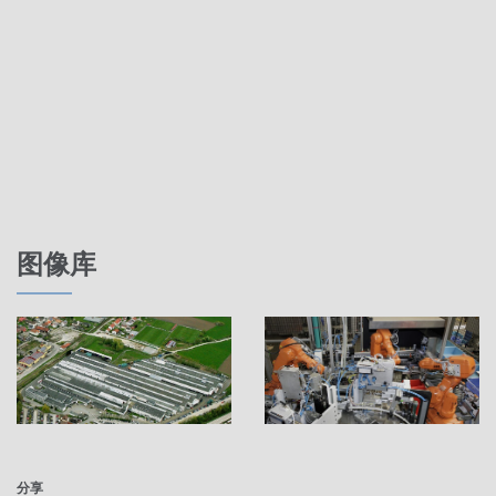
图像库
分享