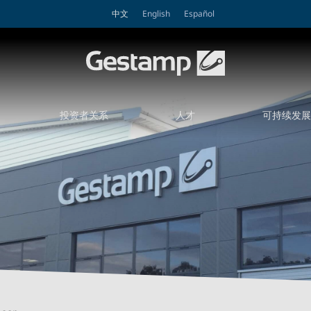
中文
English
Español
投资者关系
人才
可持续发展