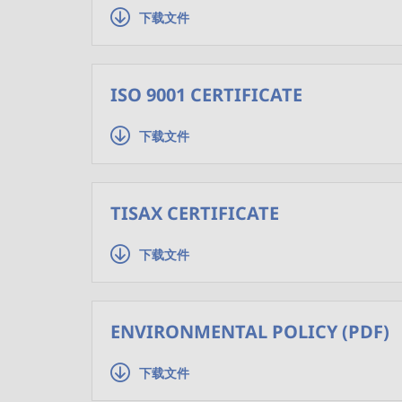
下载文件
ISO 9001 CERTIFICATE
下载文件
TISAX CERTIFICATE
下载文件
ENVIRONMENTAL POLICY (PDF)
下载文件