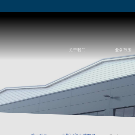
关于我们
业务范围