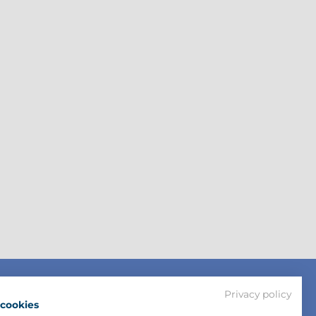
Privacy policy
cookies