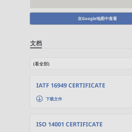
在Google地图中查看
文档
(看全部)
IATF 16949 CERTIFICATE
下载文件
ISO 14001 CERTIFICATE