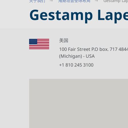
关于我们
海斯坦普全球布局
Gestamp La
Gestamp Lap
美国
100 Fair Street P.O box. 717 48
(Michigan) - USA
+1 810 245 3100