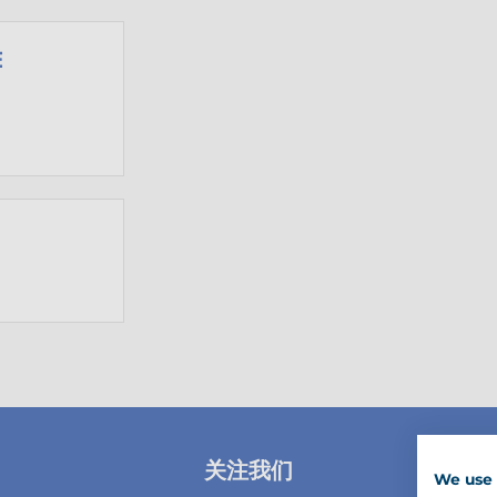
E
关注我们
We use 