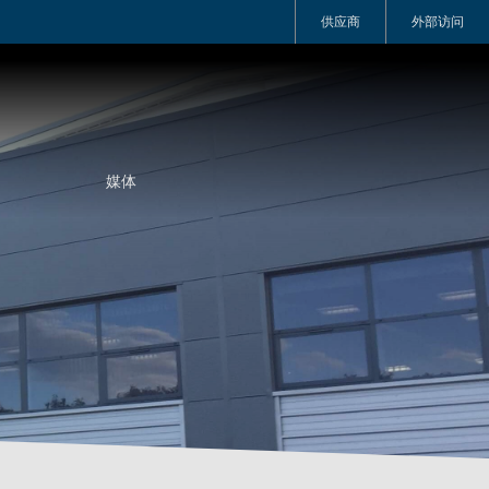
供应商
外部访问
媒体