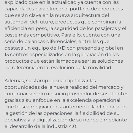
explicado que en la actualidad ya cuenta con las
capacidades para ofrecer el portfolio de productos
que serán clave en la nueva arquitectura del
automóvil del futuro, productos que combinan la
eficiencia en peso, la seguridad de los pasajeros y el
coste más competitivo. Para ello, cuenta con una
serie de palancas diferenciales, entre las que
destaca un equipo de I+D con presencia global en
13 centros especializados en la generación de los
productos que están llamados a ser las soluciones
de referencia en la revolución de la movilidad.
Además, Gestamp busca capitalizar las
oportunidades de la nueva realidad del mercado y
continuar siendo un socio proveedor de sus clientes
gracias a su enfoque en la excelencia operacional
que busca mejorar constantemente la eficiencia en
la gestión de las operaciones, la flexibilidad de su
operativa y la digitalización de su negocio mediante
el desarrollo de la industria 4.0.