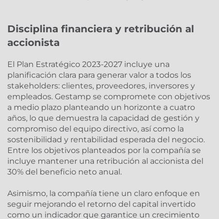
Disciplina financiera y retribución al
accionista
El Plan Estratégico 2023-2027 incluye una
planificación clara para generar valor a todos los
stakeholders: clientes, proveedores, inversores y
empleados. Gestamp se compromete con objetivos
a medio plazo planteando un horizonte a cuatro
años, lo que demuestra la capacidad de gestión y
compromiso del equipo directivo, así como la
sostenibilidad y rentabilidad esperada del negocio.
Entre los objetivos planteados por la compañía se
incluye mantener una retribución al accionista del
30% del beneficio neto anual.
Asimismo, la compañía tiene un claro enfoque en
seguir mejorando el retorno del capital invertido
como un indicador que garantice un crecimiento