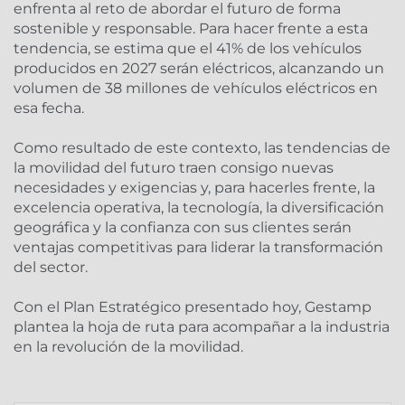
enfrenta al reto de abordar el futuro de forma
sostenible y responsable. Para hacer frente a esta
tendencia, se estima que el 41% de los vehículos
producidos en 2027 serán eléctricos, alcanzando un
volumen de 38 millones de vehículos eléctricos en
esa fecha.
Como resultado de este contexto, las tendencias de
la movilidad del futuro traen consigo nuevas
necesidades y exigencias y, para hacerles frente, la
excelencia operativa, la tecnología, la diversificación
geográfica y la confianza con sus clientes serán
ventajas competitivas para liderar la transformación
del sector.
Con el Plan Estratégico presentado hoy, Gestamp
plantea la hoja de ruta para acompañar a la industria
en la revolución de la movilidad.