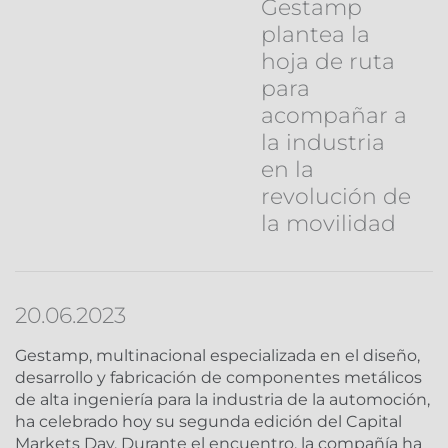
Gestamp
plantea la
hoja de ruta
para
acompañar a
la industria
en la
revolución de
la movilidad
20.06.2023
Gestamp, multinacional especializada en el diseño,
desarrollo y fabricación de componentes metálicos
de alta ingeniería para la industria de la automoción,
ha celebrado hoy su segunda edición del Capital
Markets Day. Durante el encuentro, la compañía ha