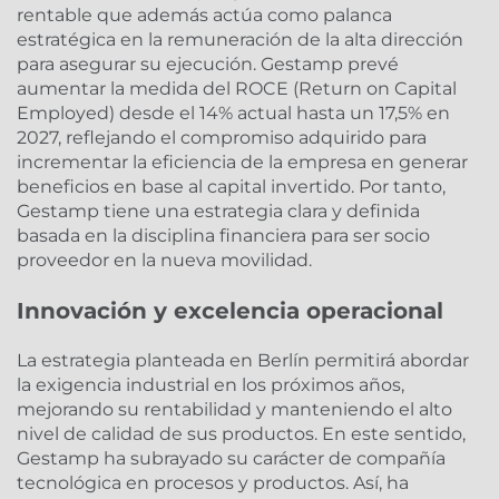
rentable que además actúa como palanca
estratégica en la remuneración de la alta dirección
para asegurar su ejecución. Gestamp prevé
aumentar la medida del ROCE (Return on Capital
Employed) desde el 14% actual hasta un 17,5% en
2027, reflejando el compromiso adquirido para
incrementar la eficiencia de la empresa en generar
beneficios en base al capital invertido. Por tanto,
Gestamp tiene una estrategia clara y definida
basada en la disciplina financiera para ser socio
proveedor en la nueva movilidad.
Innovación y excelencia operacional
La estrategia planteada en Berlín permitirá abordar
la exigencia industrial en los próximos años,
mejorando su rentabilidad y manteniendo el alto
nivel de calidad de sus productos. En este sentido,
Gestamp ha subrayado su carácter de compañía
tecnológica en procesos y productos. Así, ha