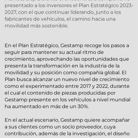
presentado a los inversores el Plan Estratégico 2023-
2027, con el que continuar liderando, junto a los
fabricantes de vehículos, el camino hacia una
movilidad más sostenible.
En el Plan Estratégico, Gestamp recoge los pasos a
seguir para mantener su actual ritmo de
crecimiento, aprovechando las oportunidades que
presenta la transformación en la industria de la
movilidad y su posición como compañía global. El
Plan busca alcanzar un nuevo nivel de crecimiento
como el experimentado entre 2017 y 2022, durante
el cual el contenido de piezas producidas por
Gestamp presente en los vehículos a nivel mundial
ha aumentado en más de un 30%.
En el actual escenario, Gestamp quiere acompañar
a sus clientes como un socio proveedor, cuya
contribución, además de la investigación, el diseño