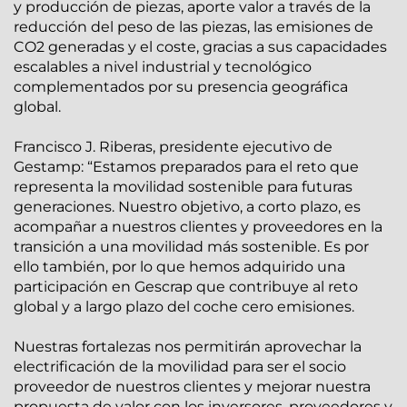
y producción de piezas, aporte valor a través de la
reducción del peso de las piezas, las emisiones de
CO2 generadas y el coste, gracias a sus capacidades
escalables a nivel industrial y tecnológico
complementados por su presencia geográfica
global.
Francisco J. Riberas, presidente ejecutivo de
Gestamp: “Estamos preparados para el reto que
representa la movilidad sostenible para futuras
generaciones. Nuestro objetivo, a corto plazo, es
acompañar a nuestros clientes y proveedores en la
transición a una movilidad más sostenible. Es por
ello también, por lo que hemos adquirido una
participación en Gescrap que contribuye al reto
global y a largo plazo del coche cero emisiones.
Nuestras fortalezas nos permitirán aprovechar la
electrificación de la movilidad para ser el socio
proveedor de nuestros clientes y mejorar nuestra
propuesta de valor con los inversores, proveedores y