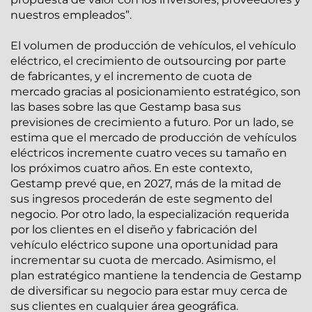
nuestros empleados”.
El volumen de producción de vehículos, el vehículo
eléctrico, el crecimiento de outsourcing por parte
de fabricantes, y el incremento de cuota de
mercado gracias al posicionamiento estratégico, son
las bases sobre las que Gestamp basa sus
previsiones de crecimiento a futuro. Por un lado, se
estima que el mercado de producción de vehículos
eléctricos incremente cuatro veces su tamaño en
los próximos cuatro años. En este contexto,
Gestamp prevé que, en 2027, más de la mitad de
sus ingresos procederán de este segmento del
negocio. Por otro lado, la especialización requerida
por los clientes en el diseño y fabricación del
vehículo eléctrico supone una oportunidad para
incrementar su cuota de mercado. Asimismo, el
plan estratégico mantiene la tendencia de Gestamp
de diversificar su negocio para estar muy cerca de
sus clientes en cualquier área geográfica.