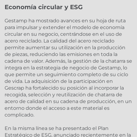
Economía circular y ESG
Gestamp ha mostrado avances en su hoja de ruta
para impulsar y extender el modelo de economía
circular en su negocio, centrándose en el uso de
acero reciclado. La calidad del acero reciclado
permite aumentar su utilización en la producción
de piezas, reduciendo las emisiones en toda la
cadena de valor. Además, la gestión de la chatarra se
integra en la estrategia de negocio de Gestamp, lo
que permite un seguimiento completo de su ciclo
de vida. La adquisición de la participación en
Gescrap ha fortalecido su posición al incorporar la
recogida, selección y reutilización de chatarra de
acero de calidad en su cadena de producción, en un
entorno donde el acceso a este material es
complicado.
En la misma línea se ha presentado el Plan
Estratégico de ESG, anunciado recientemente en la