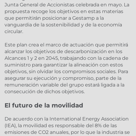
Junta General de Accionistas celebrada en mayo. La
propuesta recoge los objetivos en estas materias
que permitirán posicionar a Gestamp a la
vanguardia de la sostenibilidad y de la economía
circular.
Este plan crea el marco de actuación que permitirá
alcanzar los objetivos de descarbonización en los
Alcances 1 y 2 en 2045, trabajando con la cadena de
suministro para garantizar la alineación con estos
objetivos, sin olvidar los compromisos sociales. Para
asegurar su ejecución y compromiso, parte de la
remuneración variable del grupo estará ligada a la
consecución de dichos objetivos.
El futuro de la movilidad
De acuerdo con la International Energy Association
(IEA), la movilidad es responsable del 8% de las
emisiones de CO2 anuales, por lo que la industria se