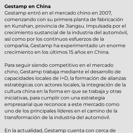
Gestamp en China
Gestamp entró en el mercado chino en 2007,
comenzando con su primera planta de fabricación
en Kunshan, provincia de Jiangsu. Impulsada por el
crecimiento sustancial de la industria del automóvil,
así como por los continuos esfuerzos de la
compañía, Gestamp ha experimentado un enorme
crecimiento en los últimos 15 años en China.
Para seguir siendo competitivo en el mercado
chino, Gestamp trabaja mediante el desarrollo de
capacidades locales de I+D, la formación de alianzas
estratégicas con actores locales, la integración de la
cultura china en la forma en que se trabaja y otras
iniciativas, para cumplir con una estrategia
empresarial que reconoce a este mercado como
uno de los principales líderes en el camino de la
transformación de la industria del automóvil.
En la actualidad, Gestamp cuenta con cerca de