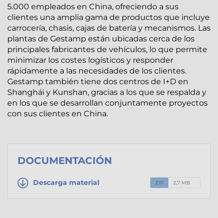
5.000 empleados en China, ofreciendo a sus
clientes una amplia gama de productos que incluye
carrocería, chasis, cajas de batería y mecanismos. Las
plantas de Gestamp están ubicadas cerca de los
principales fabricantes de vehículos, lo que permite
minimizar los costes logísticos y responder
rápidamente a las necesidades de los clientes.
Gestamp también tiene dos centros de I+D en
Shanghái y Kunshan, gracias a los que se respalda y
en los que se desarrollan conjuntamente proyectos
con sus clientes en China.
DOCUMENTACIÓN
Descarga material
ZIP
2,7 MB