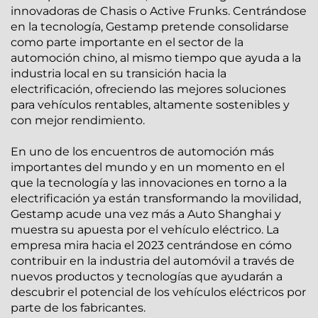
innovadoras de Chasis o Active Frunks. Centrándose
en la tecnología, Gestamp pretende consolidarse
como parte importante en el sector de la
automoción chino, al mismo tiempo que ayuda a la
industria local en su transición hacia la
electrificación, ofreciendo las mejores soluciones
para vehículos rentables, altamente sostenibles y
con mejor rendimiento.
En uno de los encuentros de automoción más
importantes del mundo y en un momento en el
que la tecnología y las innovaciones en torno a la
electrificación ya están transformando la movilidad,
Gestamp acude una vez más a Auto Shanghai y
muestra su apuesta por el vehículo eléctrico. La
empresa mira hacia el 2023 centrándose en cómo
contribuir en la industria del automóvil a través de
nuevos productos y tecnologías que ayudarán a
descubrir el potencial de los vehículos eléctricos por
parte de los fabricantes.