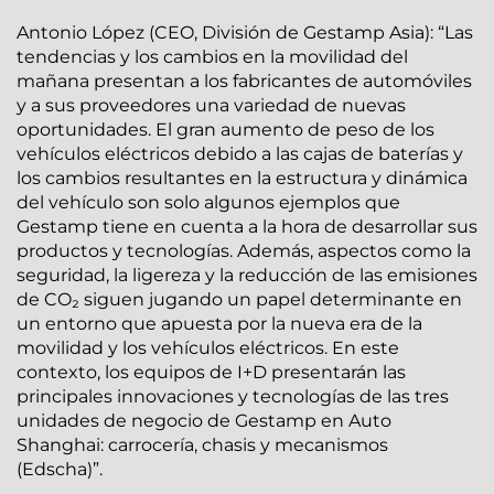
Antonio López (CEO, División de Gestamp Asia): “Las
tendencias y los cambios en la movilidad del
mañana presentan a los fabricantes de automóviles
y a sus proveedores una variedad de nuevas
oportunidades. El gran aumento de peso de los
vehículos eléctricos debido a las cajas de baterías y
los cambios resultantes en la estructura y dinámica
del vehículo son solo algunos ejemplos que
Gestamp tiene en cuenta a la hora de desarrollar sus
productos y tecnologías. Además, aspectos como la
seguridad, la ligereza y la reducción de las emisiones
de CO₂ siguen jugando un papel determinante en
un entorno que apuesta por la nueva era de la
movilidad y los vehículos eléctricos. En este
contexto, los equipos de I+D presentarán las
principales innovaciones y tecnologías de las tres
unidades de negocio de Gestamp en Auto
Shanghai: carrocería, chasis y mecanismos
(Edscha)”.