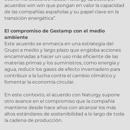
acuerdos win win que pongan en valor la capacidad
de las compañías españolas y su papel clave en la
transición energética”.
El compromiso de Gestamp con el medio
ambiente
Este acuerdo se enmarca en una estrategia del
Grupo a medio y largo plazo que engloba acciones
encaminadas a hacer un uso más eficiente de las
materias primas y los suministros, como energía y
agua, reducir los gases de efecto invernadero para
contribuir a la lucha contra el cambio climático y
fomentar la economía circular.
En este contexto, el acuerdo con Naturgy supone
otro avance en el compromiso que la compañía
mantiene desde hace años con alcanzar los más
altos estándares de sostenibilidad a lo largo de toda
la cadena de producción.