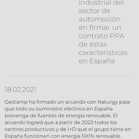
industrial del
sector de
automoción
en firmar un
contrato PPA
de estas
características
en España
18.02.2021
Gestamp ha firmado un acuerdo con Naturgy para
que todo su suministro eléctrico en España
provenga de fuentes de energía renovable. El
acuerdo logrará que a partir de 2022 todos los
centros productivos y de I+D que el grupo tiene en
España funcionen con energía 100% renovable.