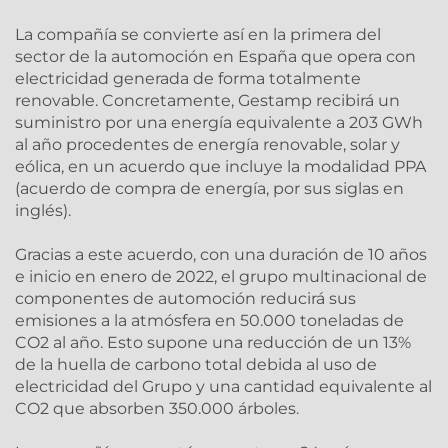
La compañía se convierte así en la primera del
sector de la automoción en España que opera con
electricidad generada de forma totalmente
renovable. Concretamente, Gestamp recibirá un
suministro por una energía equivalente a 203 GWh
al año procedentes de energía renovable, solar y
eólica, en un acuerdo que incluye la modalidad PPA
(acuerdo de compra de energía, por sus siglas en
inglés).
Gracias a este acuerdo, con una duración de 10 años
e inicio en enero de 2022, el grupo multinacional de
componentes de automoción reducirá sus
emisiones a la atmósfera en 50.000 toneladas de
CO2 al año. Esto supone una reducción de un 13%
de la huella de carbono total debida al uso de
electricidad del Grupo y una cantidad equivalente al
CO2 que absorben 350.000 árboles.