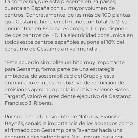
La compañía, que está presente en 24 países,
cuenta en España con su mayor volumen de
centros. Concretamente, de las más de 100 plantas
que Gestamp tiene en el mundo, un total de 21 se
encuentran en España. Además, el Grupo dispone
de dos centros de I+D. La electricidad consumida en
todos estos centros españoles supone el 18% del
consumo de Gestamp a nivel mundial.
“Este acuerdo simboliza un hito muy importante
para Gestamp, forma parte de una estrategia
ambiciosa de sostenibilidad del Grupo y está
enmarcado en nuestro objetivo de reducción de
emisiones aprobado por la iniciativa Science Based
Targets”, valoró el presidente ejecutivo de Gestamp,
Francisco J. Riberas.
Por su parte, el presidente de Naturgy, Francisco
Reynés, señaló la importancia de los acuerdos como
el firmado con Gestamp para “avanzar hacia una
economía descarbonizada. Naturgy apuesta por