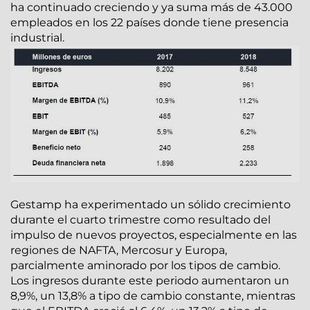
ha continuado creciendo y ya suma más de 43.000
empleados en los 22 países donde tiene presencia
industrial.
Gestamp ha experimentado un sólido crecimiento
durante el cuarto trimestre como resultado del
impulso de nuevos proyectos, especialmente en las
regiones de NAFTA, Mercosur y Europa,
parcialmente aminorado por los tipos de cambio.
Los ingresos durante este periodo aumentaron un
8,9%, un 13,8% a tipo de cambio constante, mientras