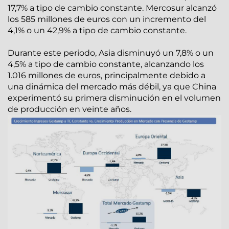
17,7% a tipo de cambio constante. Mercosur alcanzó
los 585 millones de euros con un incremento del
4,1% o un 42,9% a tipo de cambio constante.
Durante este periodo, Asia disminuyó un 7,8% o un
4,5% a tipo de cambio constante, alcanzando los
1.016 millones de euros, principalmente debido a
una dinámica del mercado más débil, ya que China
experimentó su primera disminución en el volumen
de producción en veinte años.