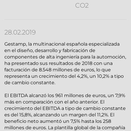
CO2
28.02.2019
Gestamp, la multinacional española especializada
en el diseño, desarrollo y fabricación de
componentes de alta ingeniería para la automoción,
ha presentado sus resultados de 2018 con una
facturación de 8.548 millones de euros, lo que
representa un crecimiento del 4,2%, un 10,2% a tipo
de cambio constante.
El EBITDA alcanzó los 961 millones de euros, un 7,9%
más en comparación con el año anterior. El
crecimiento del EBITDA a tipo de cambio constante
es del 15,8%, alcanzando un margen del 11,2%. El
beneficio neto aumentó un 7,5% hasta los 258
millones de euros. La plantilla global de la compañía