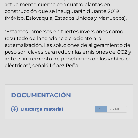
actualmente cuenta con cuatro plantas en
construcción que se inaugurarán durante 2019
(México, Eslovaquia, Estados Unidos y Marruecos).
“Estamos inmersos en fuertes inversiones como
resultado de la tendencia creciente a la
externalización. Las soluciones de aligeramiento de
peso son claves para reducir las emisiones de CO2 y
ante el incremento de penetración de los vehículos
eléctricos”, señaló López Peña.
DOCUMENTACIÓN
Descarga material
ZIP
2,3 MB