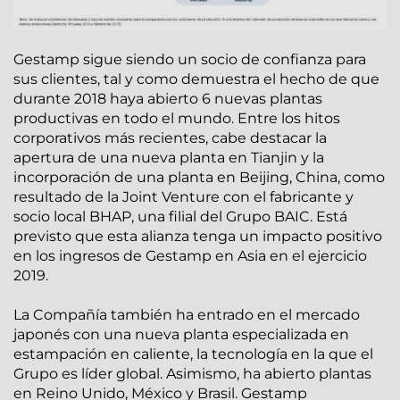
Gestamp sigue siendo un socio de confianza para
sus clientes, tal y como demuestra el hecho de que
durante 2018 haya abierto 6 nuevas plantas
productivas en todo el mundo. Entre los hitos
corporativos más recientes, cabe destacar la
apertura de una nueva planta en Tianjin y la
incorporación de una planta en Beijing, China, como
resultado de la Joint Venture con el fabricante y
socio local BHAP, una filial del Grupo BAIC. Está
previsto que esta alianza tenga un impacto positivo
en los ingresos de Gestamp en Asia en el ejercicio
2019.
La Compañía también ha entrado en el mercado
japonés con una nueva planta especializada en
estampación en caliente, la tecnología en la que el
Grupo es líder global. Asimismo, ha abierto plantas
en Reino Unido, México y Brasil. Gestamp